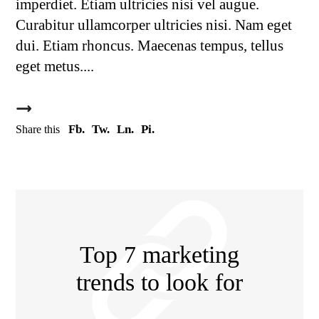
imperdiet. Etiam ultricies nisi vel augue.
Curabitur ullamcorper ultricies nisi. Nam eget
dui. Etiam rhoncus. Maecenas tempus, tellus
eget metus.
Fb.
Tw.
Ln.
Pi.
Share this
Top 7 marketing
trends to look for