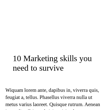
10 Marketing skills you
need to survive
Wiquam lorem ante, dapibus in, viverra quis,
feugiat a, tellus. Phasellus viverra nulla ut
metus varius laoreet. Quisque rutrum. Aenean