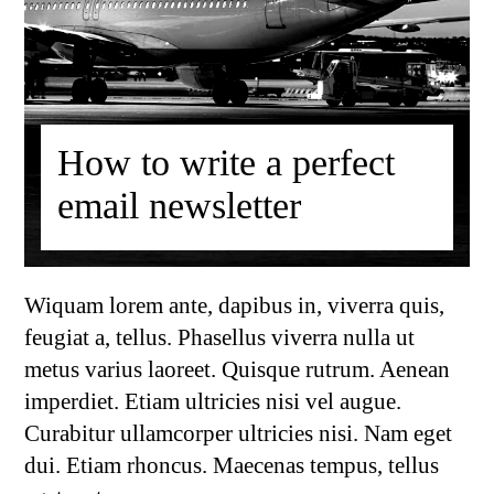
How to write a perfect
email newsletter
Wiquam lorem ante, dapibus in, viverra quis,
feugiat a, tellus. Phasellus viverra nulla ut
metus varius laoreet. Quisque rutrum. Aenean
imperdiet. Etiam ultricies nisi vel augue.
Curabitur ullamcorper ultricies nisi. Nam eget
dui. Etiam rhoncus. Maecenas tempus, tellus