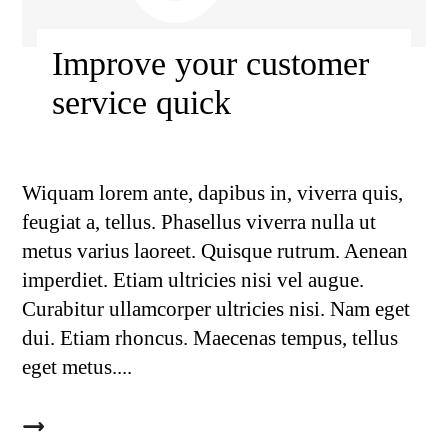
Improve your customer
service quick
Wiquam lorem ante, dapibus in, viverra quis,
feugiat a, tellus. Phasellus viverra nulla ut
metus varius laoreet. Quisque rutrum. Aenean
imperdiet. Etiam ultricies nisi vel augue.
Curabitur ullamcorper ultricies nisi. Nam eget
dui. Etiam rhoncus. Maecenas tempus, tellus
eget metus.