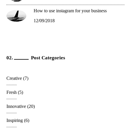
How to use instagram for your business
12/09/2018
Post Categories
Creative
(7)
Fresh
(5)
Innovative
(20)
Inspiring
(6)