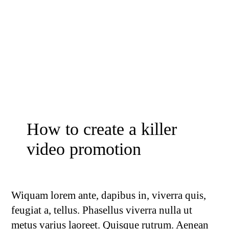
How to create a killer
video promotion
Wiquam lorem ante, dapibus in, viverra quis,
feugiat a, tellus. Phasellus viverra nulla ut
metus varius laoreet. Quisque rutrum. Aenean