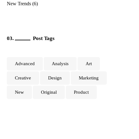
New Trends
(6)
Post Tags
Advanced
Analysis
Art
Creative
Design
Marketing
New
Original
Product