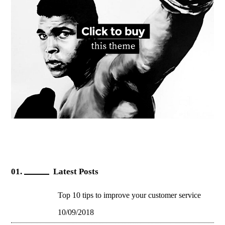
Latest Posts
Top 10 tips to improve your customer service
10/09/2018