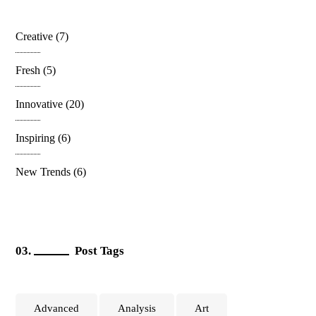
Creative
(7)
Fresh
(5)
Innovative
(20)
Inspiring
(6)
New Trends
(6)
Post Tags
Advanced
Analysis
Art