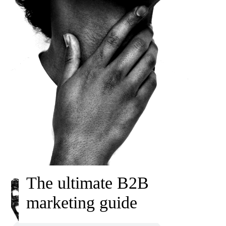
The ultimate B2B
marketing guide