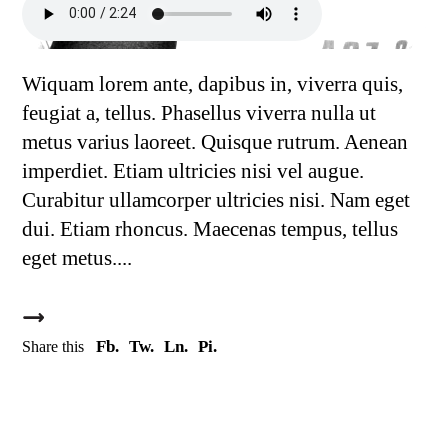
Wiquam lorem ante, dapibus in, viverra quis,
feugiat a, tellus. Phasellus viverra nulla ut
metus varius laoreet. Quisque rutrum. Aenean
imperdiet. Etiam ultricies nisi vel augue.
Curabitur ullamcorper ultricies nisi. Nam eget
dui. Etiam rhoncus. Maecenas tempus, tellus
eget metus.
Fb.
Tw.
Ln.
Pi.
Share this