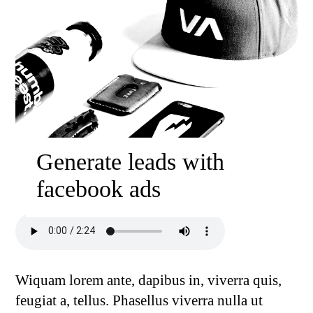
Generate leads with
facebook ads
Wiquam lorem ante, dapibus in, viverra quis,
feugiat a, tellus. Phasellus viverra nulla ut