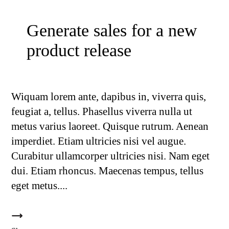
Generate sales for a new
product release
Wiquam lorem ante, dapibus in, viverra quis,
feugiat a, tellus. Phasellus viverra nulla ut
metus varius laoreet. Quisque rutrum. Aenean
imperdiet. Etiam ultricies nisi vel augue.
Curabitur ullamcorper ultricies nisi. Nam eget
dui. Etiam rhoncus. Maecenas tempus, tellus
eget metus.