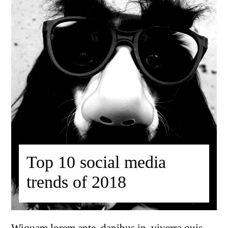
Top 10 social media
trends of 2018