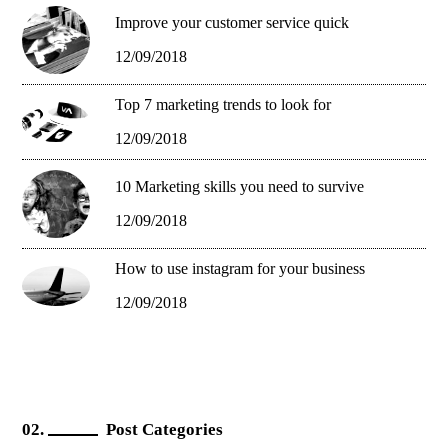
Improve your customer service quick
12/09/2018
Top 7 marketing trends to look for
12/09/2018
10 Marketing skills you need to survive
12/09/2018
How to use instagram for your business
12/09/2018
Post Categories