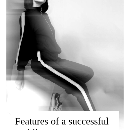
Features of a successful