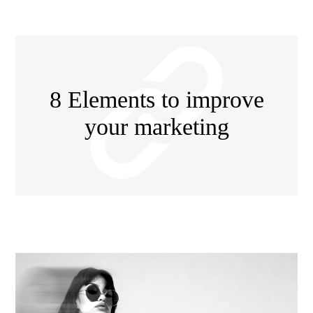
8 Elements to improve
your marketing