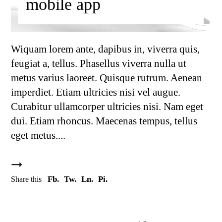
mobile app
Wiquam lorem ante, dapibus in, viverra quis,
feugiat a, tellus. Phasellus viverra nulla ut
metus varius laoreet. Quisque rutrum. Aenean
imperdiet. Etiam ultricies nisi vel augue.
Curabitur ullamcorper ultricies nisi. Nam eget
dui. Etiam rhoncus. Maecenas tempus, tellus
eget metus.
Fb.
Tw.
Ln.
Pi.
Share this