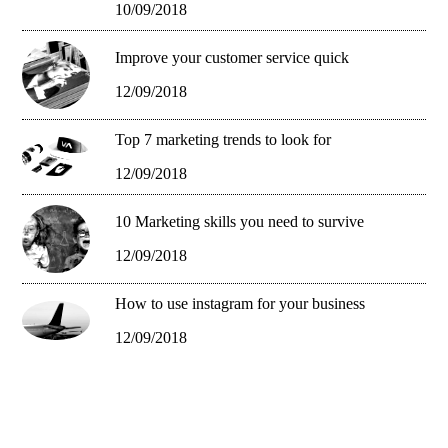
10/09/2018
Improve your customer service quick
12/09/2018
Top 7 marketing trends to look for
12/09/2018
10 Marketing skills you need to survive
12/09/2018
How to use instagram for your business
12/09/2018