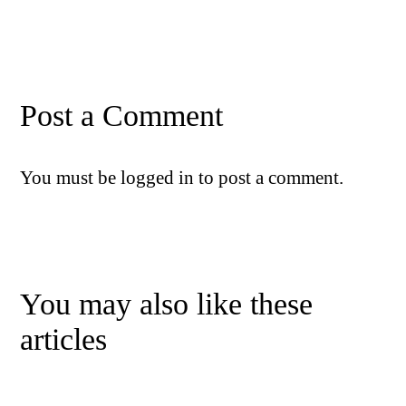
Post a Comment
You must be
logged in
to post a comment.
You may also like these
articles