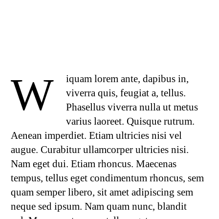
W
iquam lorem ante, dapibus in,
viverra quis, feugiat a, tellus.
Phasellus viverra nulla ut metus
varius laoreet. Quisque rutrum.
Aenean imperdiet. Etiam ultricies nisi vel
augue. Curabitur ullamcorper ultricies nisi.
Nam eget dui. Etiam rhoncus. Maecenas
tempus, tellus eget condimentum rhoncus, sem
quam semper libero, sit amet adipiscing sem
neque sed ipsum. Nam quam nunc, blandit