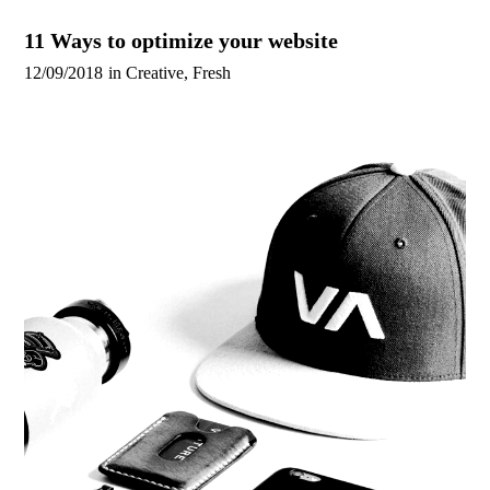
11 Ways to optimize your website
12/09/2018
in
Creative
,
Fresh