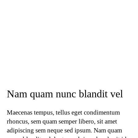
Nam quam nunc blandit vel
Maecenas tempus, tellus eget condimentum
rhoncus, sem quam semper libero, sit amet
adipiscing sem neque sed ipsum. Nam quam