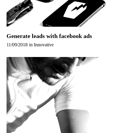
Generate leads with facebook ads
11/09/2018
in
Innovative