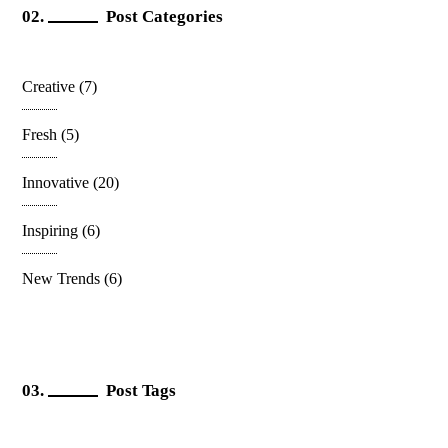
Post Categories
Creative
(7)
Fresh
(5)
Innovative
(20)
Inspiring
(6)
New Trends
(6)
Post Tags