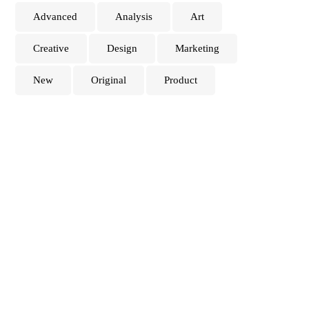
Advanced
Analysis
Art
Creative
Design
Marketing
New
Original
Product