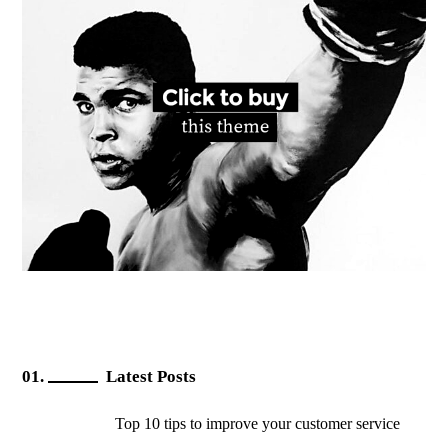
Latest Posts
Top 10 tips to improve your customer service