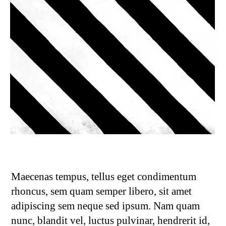
Maecenas tempus, tellus eget condimentum
rhoncus, sem quam semper libero, sit amet
adipiscing sem neque sed ipsum. Nam quam
nunc, blandit vel, luctus pulvinar, hendrerit id,