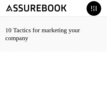
10 Tactics for marketing your
company