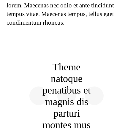
lorem. Maecenas nec odio et ante tincidunt
tempus vitae. Maecenas tempus, tellus eget
condimentum rhoncus.
Theme
natoque
penatibus et
magnis dis
parturi
montes mus