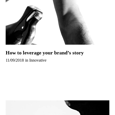
How to leverage your brand’s story
11/09/2018
in
Innovative