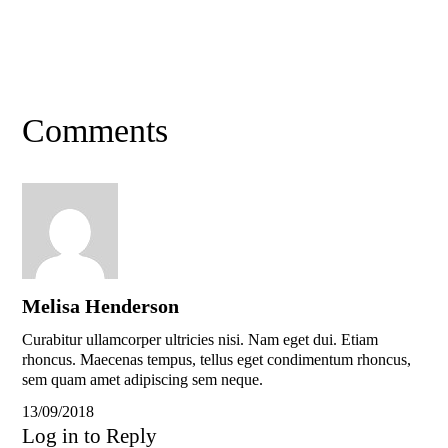
Comments
Melisa Henderson
Curabitur ullamcorper ultricies nisi. Nam eget dui. Etiam
rhoncus. Maecenas tempus, tellus eget condimentum rhoncus,
sem quam amet adipiscing sem neque.
13/09/2018
Log in to Reply