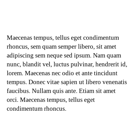
Maecenas tempus, tellus eget condimentum
rhoncus, sem quam semper libero, sit amet
adipiscing sem neque sed ipsum. Nam quam
nunc, blandit vel, luctus pulvinar, hendrerit id,
lorem. Maecenas nec odio et ante tincidunt
tempus. Donec vitae sapien ut libero venenatis
faucibus. Nullam quis ante. Etiam sit amet
orci. Maecenas tempus, tellus eget
condimentum rhoncus.