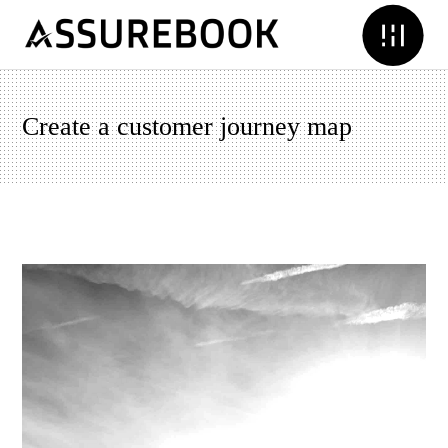
Create a customer journey map