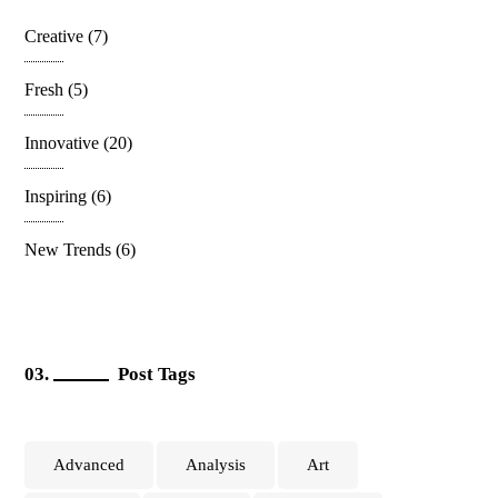
Creative
(7)
Fresh
(5)
Innovative
(20)
Inspiring
(6)
New Trends
(6)
Post Tags
Advanced
Analysis
Art