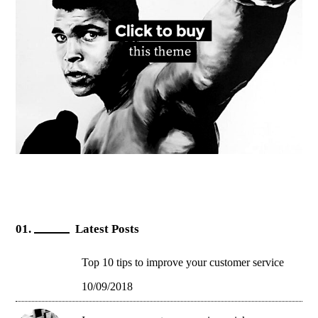
Latest Posts
Top 10 tips to improve your customer service
10/09/2018