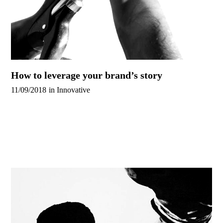
How to leverage your brand’s story
11/09/2018
in
Innovative