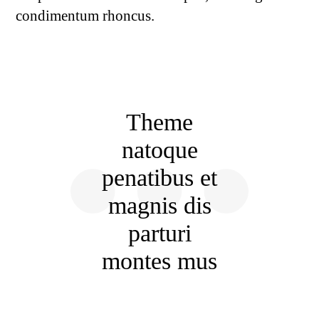
condimentum rhoncus.
Theme
natoque
penatibus et
magnis dis
parturi
montes mus