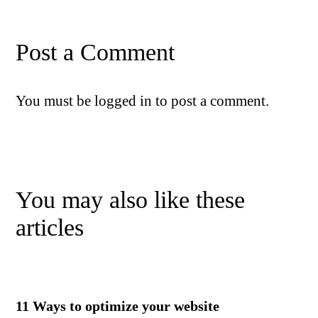
Post a Comment
You must be
logged in
to post a comment.
You may also like these
articles
11 Ways to optimize your website