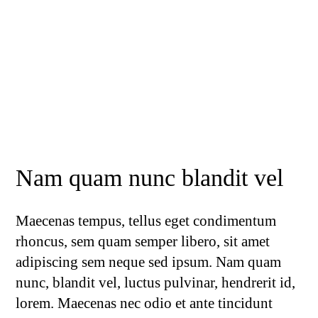
Nam quam nunc blandit vel
Maecenas tempus, tellus eget condimentum
rhoncus, sem quam semper libero, sit amet
adipiscing sem neque sed ipsum. Nam quam
nunc, blandit vel, luctus pulvinar, hendrerit id,
lorem. Maecenas nec odio et ante tincidunt