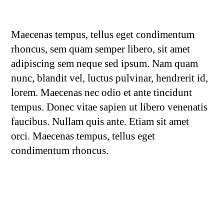
Maecenas tempus, tellus eget condimentum
rhoncus, sem quam semper libero, sit amet
adipiscing sem neque sed ipsum. Nam quam
nunc, blandit vel, luctus pulvinar, hendrerit id,
lorem. Maecenas nec odio et ante tincidunt
tempus. Donec vitae sapien ut libero venenatis
faucibus. Nullam quis ante. Etiam sit amet
orci. Maecenas tempus, tellus eget
condimentum rhoncus.