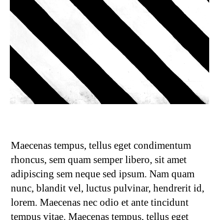
Maecenas tempus, tellus eget condimentum
rhoncus, sem quam semper libero, sit amet
adipiscing sem neque sed ipsum. Nam quam
nunc, blandit vel, luctus pulvinar, hendrerit id,
lorem. Maecenas nec odio et ante tincidunt
tempus vitae. Maecenas tempus, tellus eget