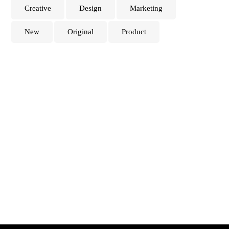
Creative
Design
Marketing
New
Original
Product