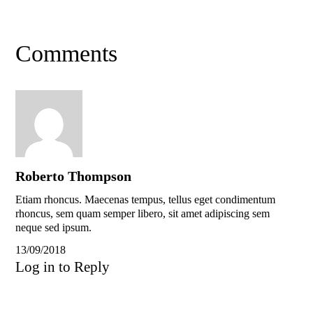
Comments
Roberto Thompson
Etiam rhoncus. Maecenas tempus, tellus eget condimentum
rhoncus, sem quam semper libero, sit amet adipiscing sem
neque sed ipsum.
13/09/2018
Log in to Reply