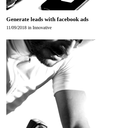
Generate leads with facebook ads
11/09/2018
in
Innovative