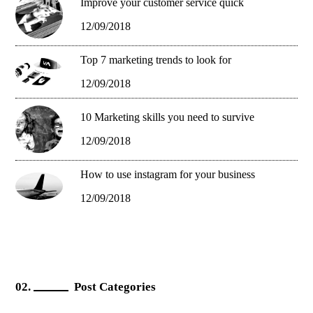
Improve your customer service quick
12/09/2018
Top 7 marketing trends to look for
12/09/2018
10 Marketing skills you need to survive
12/09/2018
How to use instagram for your business
12/09/2018
Post Categories