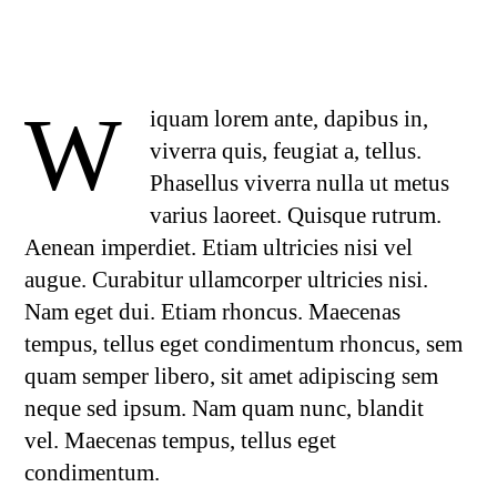
W
iquam lorem ante, dapibus in,
viverra quis, feugiat a, tellus.
Phasellus viverra nulla ut metus
varius laoreet. Quisque rutrum.
Aenean imperdiet. Etiam ultricies nisi vel
augue. Curabitur ullamcorper ultricies nisi.
Nam eget dui. Etiam rhoncus. Maecenas
tempus, tellus eget condimentum rhoncus, sem
quam semper libero, sit amet adipiscing sem
neque sed ipsum. Nam quam nunc, blandit
vel. Maecenas tempus, tellus eget
condimentum.