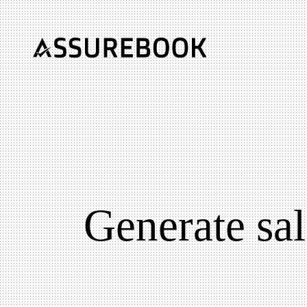
Generate sal