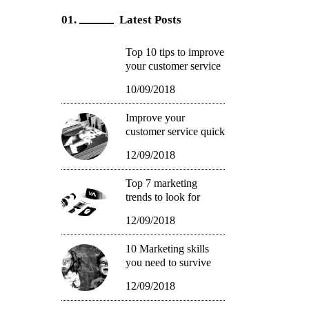
Latest Posts
Top 10 tips to improve
your customer service
10/09/2018
Improve your
customer service quick
12/09/2018
Top 7 marketing
trends to look for
12/09/2018
10 Marketing skills
you need to survive
12/09/2018