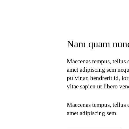
Nam quam nunc 
Maecenas tempus, tellus 
amet adipiscing sem nequ
pulvinar, hendrerit id, l
vitae sapien ut libero ven
Maecenas tempus, tellus 
amet adipiscing sem.