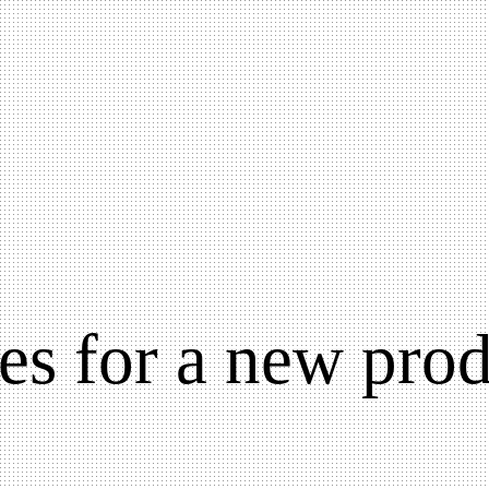
es for a new prod