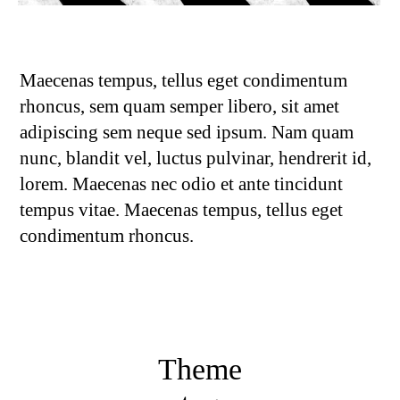
Maecenas tempus, tellus eget condimentum
rhoncus, sem quam semper libero, sit amet
adipiscing sem neque sed ipsum. Nam quam
nunc, blandit vel, luctus pulvinar, hendrerit id,
lorem. Maecenas nec odio et ante tincidunt
tempus vitae. Maecenas tempus, tellus eget
condimentum rhoncus.
Theme