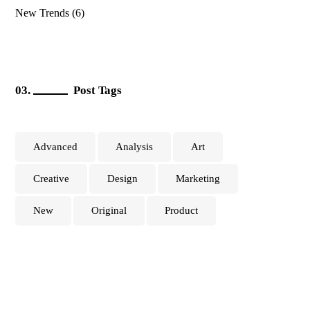
New Trends
(6)
Post Tags
Advanced
Analysis
Art
Creative
Design
Marketing
New
Original
Product