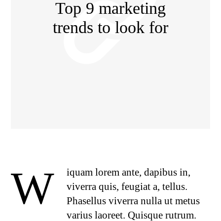
Top 9 marketing
trends to look for
W
iquam lorem ante, dapibus in,
viverra quis, feugiat a, tellus.
Phasellus viverra nulla ut metus
varius laoreet. Quisque rutrum.