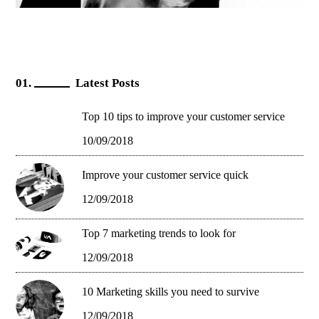
Latest Posts
Top 10 tips to improve your customer service
10/09/2018
Improve your customer service quick
12/09/2018
Top 7 marketing trends to look for
12/09/2018
10 Marketing skills you need to survive
12/09/2018