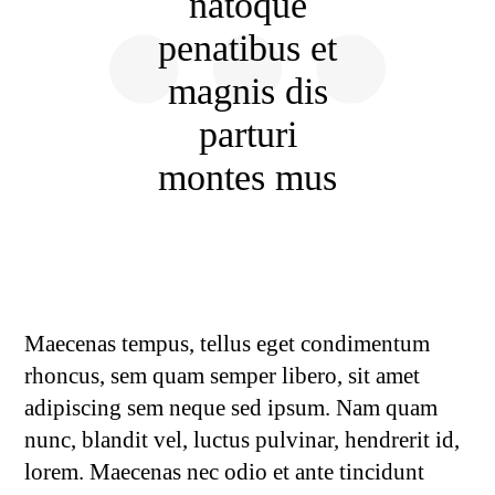
natoque
penatibus et
magnis dis
parturi
montes mus
Maecenas tempus, tellus eget condimentum
rhoncus, sem quam semper libero, sit amet
adipiscing sem neque sed ipsum. Nam quam
nunc, blandit vel, luctus pulvinar, hendrerit id,
lorem. Maecenas nec odio et ante tincidunt