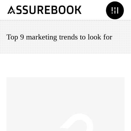
Top 9 marketing trends to look for