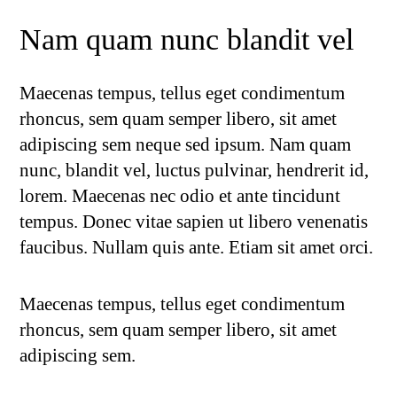
Nam quam nunc blandit vel
Maecenas tempus, tellus eget condimentum
rhoncus, sem quam semper libero, sit amet
adipiscing sem neque sed ipsum. Nam quam
nunc, blandit vel, luctus pulvinar, hendrerit id,
lorem. Maecenas nec odio et ante tincidunt
tempus. Donec vitae sapien ut libero venenatis
faucibus. Nullam quis ante. Etiam sit amet orci.
Maecenas tempus, tellus eget condimentum
rhoncus, sem quam semper libero, sit amet
adipiscing sem.