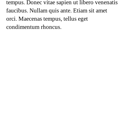
tempus. Donec vitae sapien ut libero venenatis
faucibus. Nullam quis ante. Etiam sit amet
orci. Maecenas tempus, tellus eget
condimentum rhoncus.