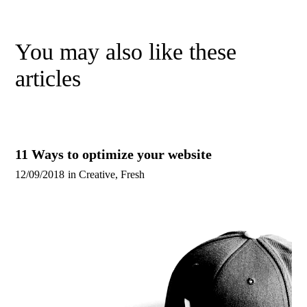
You may also like these
articles
11 Ways to optimize your website
12/09/2018
in
Creative
,
Fresh