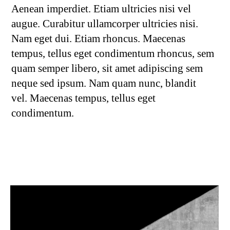
Aenean imperdiet. Etiam ultricies nisi vel
augue. Curabitur ullamcorper ultricies nisi.
Nam eget dui. Etiam rhoncus. Maecenas
tempus, tellus eget condimentum rhoncus, sem
quam semper libero, sit amet adipiscing sem
neque sed ipsum. Nam quam nunc, blandit
vel. Maecenas tempus, tellus eget
condimentum.