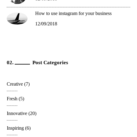
How to use instagram for your business
12/09/2018
Post Categories
Creative
(7)
Fresh
(5)
Innovative
(20)
Inspiring
(6)