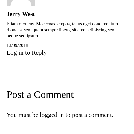
Jerry West
Etiam rhoncus. Maecenas tempus, tellus eget condimentum
rhoncus, sem quam semper libero, sit amet adipiscing sem
neque sed ipsum.
13/09/2018
Log in to Reply
Post a Comment
You must be
logged in
to post a comment.