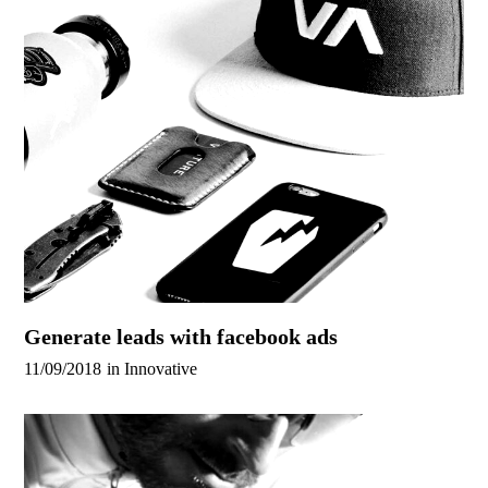
Generate leads with facebook ads
11/09/2018
in
Innovative