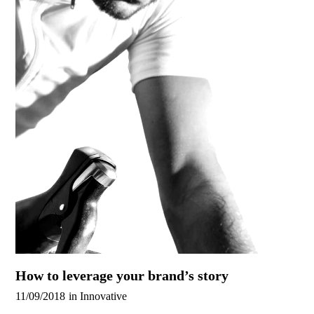
How to leverage your brand’s story
11/09/2018
in
Innovative